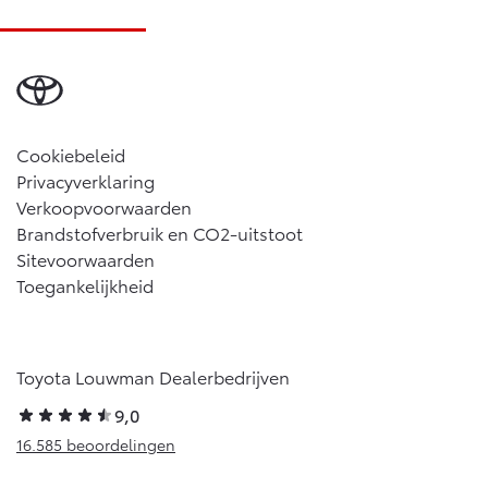
Cookiebeleid
Privacyverklaring
Verkoopvoorwaarden
Brandstofverbruik en CO2-uitstoot
Sitevoorwaarden
Toegankelijkheid
Toyota Louwman Dealerbedrijven
9,0
16.585 beoordelingen