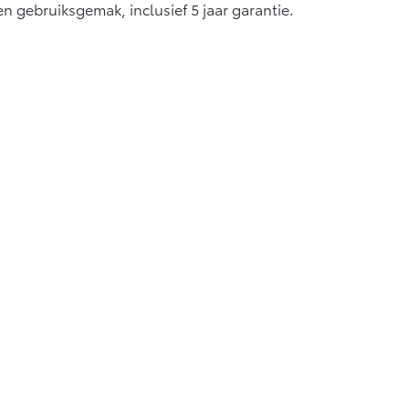
en gebruiksgemak, inclusief 5 jaar garantie.