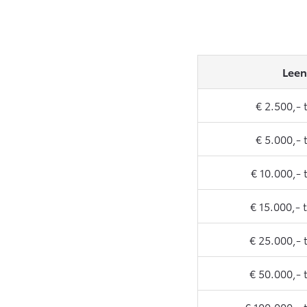
Leen
€ 2.500,- 
€ 5.000,- 
€ 10.000,- 
€ 15.000,- 
€ 25.000,- 
€ 50.000,- 
€ 100.000,- 