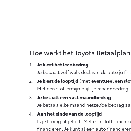
Hoe werkt het Toyota Betaalplan
Je kiest het leenbedrag
Je bepaalt zelf welk deel van de auto je fi
Je kiest de looptijd (met eventueel een slo
Met een slottermijn blijft je maandbedrag l
Je betaalt een vast maandbedrag
Je betaalt elke maand hetzelfde bedrag aan 
Aan het einde van de looptijd
Is je lening afgelost. Met een slottermijn 
financieren. Je kunt al een auto financie