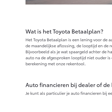
Wat is het Toyota Betaalplan?
Het Toyota Betaalplan is een lening voor de aa
de maandelijkse aflossing, de looptijd en de r
Bijvoorbeeld als je wat spaargeld achter de 
auto na de afgesproken looptijd niet ouder is 
berekening met onze rekentool.
Auto financieren bij dealer of de
Je kunt als particulier je auto financieren bi