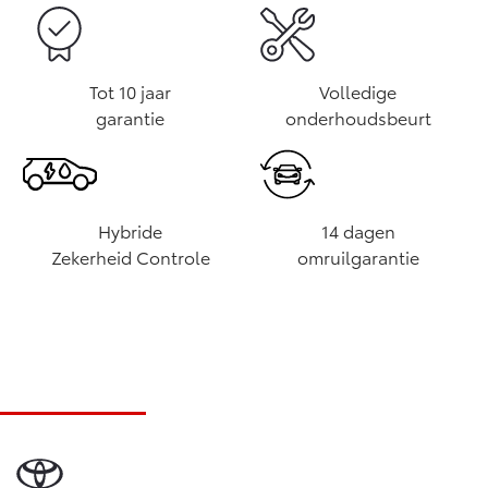
Tot 10 jaar
Volledige
garantie
onderhoudsbeurt
Hybride
14 dagen
Zekerheid Controle
omruilgarantie