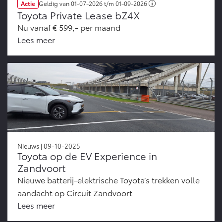
Actie
Geldig van
01-07-2026
t/m
01-09-2026
Toyota Private Lease bZ4X
Nu vanaf € 599,- per maand
Lees meer
Nieuws | 09-10-2025
Toyota op de EV Experience in
Zandvoort
Nieuwe batterij-elektrische Toyota’s trekken volle
aandacht op Circuit Zandvoort
Lees meer