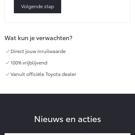
Volgende stap
Wat kun je verwachten?
Direct jouw inruilwaarde
100% vrijblijvend
Vanuit officiële Toyota dealer
Nieuws en acties