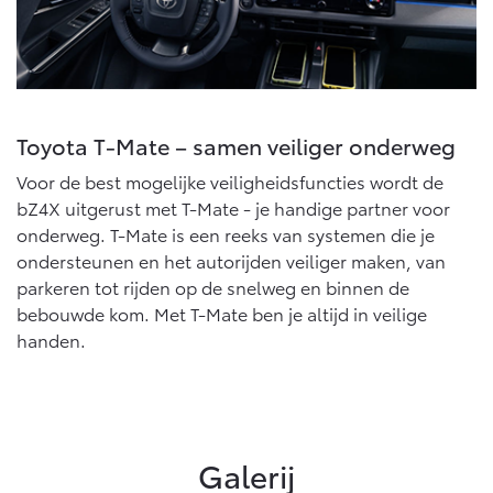
Toyota T-Mate – samen veiliger onderweg
Voor de best mogelijke veiligheidsfuncties wordt de
bZ4X uitgerust met T-Mate - je handige partner voor
onderweg. T-Mate is een reeks van systemen die je
ondersteunen en het autorijden veiliger maken, van
parkeren tot rijden op de snelweg en binnen de
bebouwde kom. Met T-Mate ben je altijd in veilige
handen.
Galerij