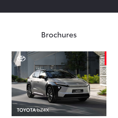
Brochures