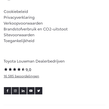
Cookiebeleid
Privacyverklaring
Verkoopvoorwaarden
Brandstofverbruik en CO2-uitstoot
Sitevoorwaarden
Toegankelijkheid
Toyota Louwman Dealerbedrijven
9,0
16.585 beoordelingen