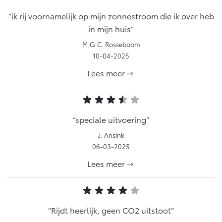
ik rij voornamelijk op mijn zonnestroom die ik over heb
in mijn huis
M.G.C. Rosseboom
10-04-2025
Lees meer
speciale uitvoering
J. Ansink
06-03-2025
Lees meer
Rijdt heerlijk, geen CO2 uitstoot