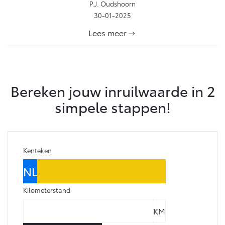
P.J. Oudshoorn
30-01-2025
Lees meer
Bereken jouw inruilwaarde in 2
simpele stappen!
Kenteken
Kilometerstand