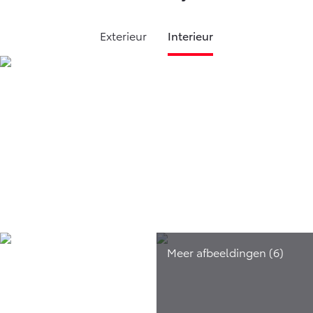
Exterieur
Interieur