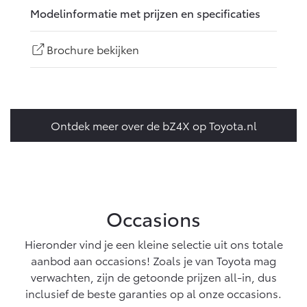
Modelinformatie met prijzen en specificaties
Brochure bekijken
Ontdek meer over de bZ4X op Toyota.nl
Occasions
Hieronder vind je een kleine selectie uit ons totale
aanbod aan occasions! Zoals je van Toyota mag
verwachten, zijn de getoonde prijzen all-in, dus
inclusief de beste garanties op al onze occasions.