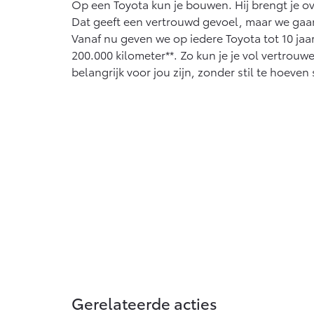
Op een Toyota kun je bouwen. Hij brengt je ov
Dat geeft een vertrouwd gevoel, maar we gaa
Vanaf nu geven we op iedere Toyota tot 10 jaar 
200.000 kilometer**. Zo kun je je vol vertrouw
belangrijk voor jou zijn, zonder stil te hoeven 
Gerelateerde acties