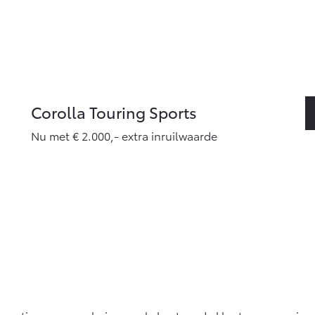
Corolla Touring Sports
Nu met € 2.000,- extra inruilwaarde