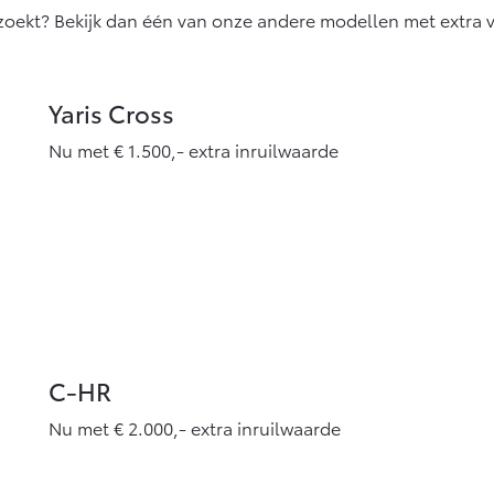
 zoekt? Bekijk dan één van onze andere modellen met extra 
Yaris Cross
Nu met € 1.500,- extra inruilwaarde
C-HR
Nu met € 2.000,- extra inruilwaarde