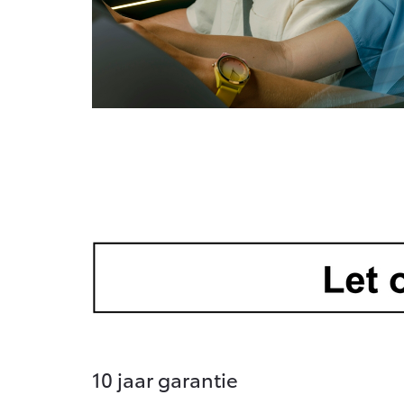
10 jaar garantie