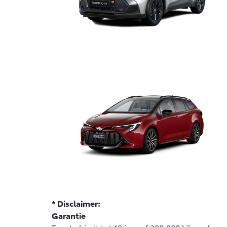
* Disclaimer:
Garantie