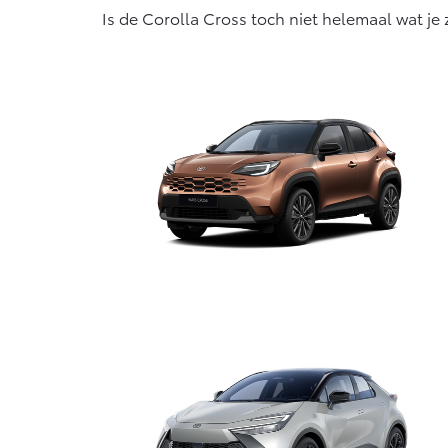
Is de Corolla Cross toch niet helemaal wat je