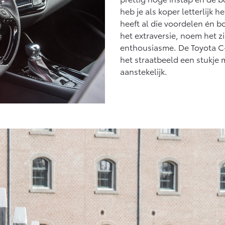
heb je als koper letterlijk
heeft al die voordelen én 
het extraversie, noem het 
enthousiasme. De Toyota C-
het straatbeeld een stukje
aanstekelijk.