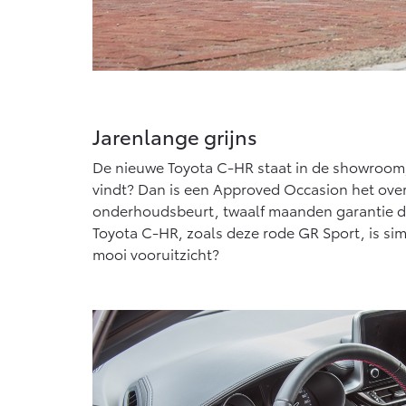
Jarenlange grijns
De nieuwe Toyota C-HR staat in de showroom, 
vindt? Dan is een Approved Occasion het ove
onderhoudsbeurt, twaalf maanden garantie die
Toyota C-HR, zoals deze rode GR Sport, is sim
mooi vooruitzicht?