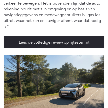
verkeer te bewegen. Het is bovendien fijn dat de auto
rekening houdt met zijn omgeving en op basis van
navigatiegegevens en medeweggebruikers bij gas los
uitrolt waar het kan en steviger afremt waar dat nodig
is.”
Lees de volledige review op rijtesten.nl