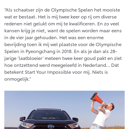
“Als schaatser zijn de Olympische Spelen het mooiste
wat er bestaat. Het is mij twee keer op rij om diverse
redenen niet gelukt om mij te kwalificeren. En zo veel
kansen krijg je niet, want de spelen worden maar eens
in de vier jaar gehouden. Het was een enorme
bevrijding toen ik mij wel plaatste voor de Olympische
Spelen in Pyeongchang in 2018. En als je dan als 28-
jarige ‘laatbloeier’ meteen twee keer goud pakt en ziet
hoe ontzettend werd meegeleefd in Nederland… Dát
betekent Start Your Impossible voor mij. Niets is
onmogelijk.”