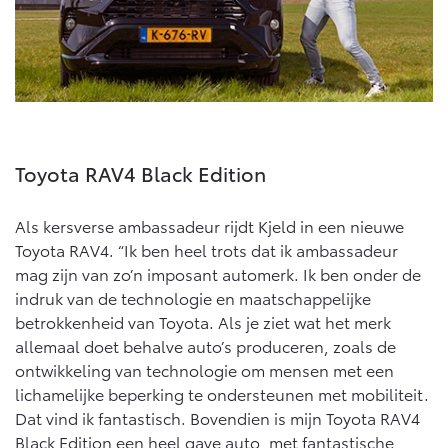
Toyota RAV4 Black Edition
Als kersverse ambassadeur rijdt Kjeld in een nieuwe
Toyota RAV4. “Ik ben heel trots dat ik ambassadeur
mag zijn van zo’n imposant automerk. Ik ben onder de
indruk van de technologie en maatschappelijke
betrokkenheid van Toyota. Als je ziet wat het merk
allemaal doet behalve auto’s produceren, zoals de
ontwikkeling van technologie om mensen met een
lichamelijke beperking te ondersteunen met mobiliteit.
Dat vind ik fantastisch. Bovendien is mijn Toyota RAV4
Black Edition een heel gave auto, met fantastische