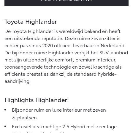
Toyota Highlander
De Toyota Highlander is wereldwijd bekend en heeft
een uitstekende reputatie. Deze ruime zevenzitter is
echter pas sinds 2020 officieel leverbaar in Nederland.
De bijzonder ruime Highlander verrijkt het SUV-aanbod
met zijn uitzonderlijke comfort, premium interieur,
toonaangevende technologie en zowel krachtige als
efficiënte prestaties dankzij de standaard hybride-
aandrijving
Highlights Highlander:
Bijzonder ruim en luxe interieur met zeven
zitplaatsen
Exclusief als krachtige 2.5 Hybrid met zeer lage