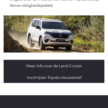
Sense veiligheidspakket
Meer info over de Land Cruiser
Inschrijven Toyota nieuwsbrief