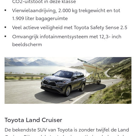
CO2-uitstoot in deze klasse
Vierwielaandrijving, 2.000 kg trekgewicht en tot
1.909 liter bagageruimte
Veel actieve veiligheid met Toyota Safety Sense 2.5
Omvangrijk infotainmentsysteem met 12,3- inch
beeldscherm
Toyota Land Cruiser
De bekendste SUV van Toyota is zonder twijfel de Land