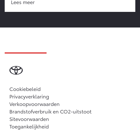
Lees meer
Cookiebeleid
Privacyverklaring
Verkoopvoorwaarden
Brandstofverbruik en CO2-uitstoot
Sitevoorwaarden
Toegankelijkheid