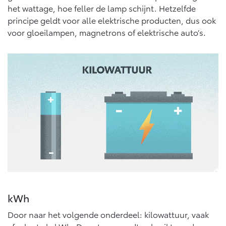
het wattage, hoe feller de lamp schijnt. Hetzelfde
principe geldt voor alle elektrische producten, dus ook
voor gloeilampen, magnetrons of elektrische auto’s.
kWh
Door naar het volgende onderdeel: kilowattuur, vaak