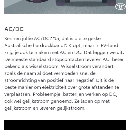
AC/DC
Kennen jullie AC/DC? “Ja, dat is die te gekke
Australische hardrockband!”. Klopt, maar in EV-land
krijg je ook te maken met AC en DC. Dat leggen we uit.
De meeste standaard stopcontacten leveren AC, beter
bekend als wisselstroom. Wisselstroom verandert
zoals de naam al doet vermoeden snel de
stroomrichting van positief naar negatief. Dit is de
beste manier om elektriciteit over grote afstanden te
verplaatsen. Probleempje: batterijen werken op DC,
ook wel gelijkstroom genoemd. Ze laden op met
gelijkstroom en leveren gelijkstroom.