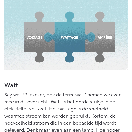
Watt
Say watt!? Jazeker, ook de term ‘watt’ nemen we even
mee in dit overzicht. Watt is het derde stukje in de
elektriciteitspuzzel. Het wattage is de snelheid
waarmee stroom kan worden gebruikt. Kortom: de
hoeveelheid stroom die in een bepaalde tijd wordt
geleverd. Denk maar even aan een lamp. Hoe hoger