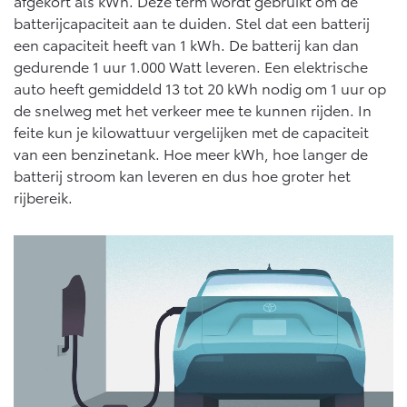
afgekort als kWh. Deze term wordt gebruikt om de
batterijcapaciteit aan te duiden. Stel dat een batterij
een capaciteit heeft van 1 kWh. De batterij kan dan
gedurende 1 uur 1.000 Watt leveren. Een elektrische
auto heeft gemiddeld 13 tot 20 kWh nodig om 1 uur op
de snelweg met het verkeer mee te kunnen rijden. In
feite kun je kilowattuur vergelijken met de capaciteit
van een benzinetank. Hoe meer kWh, hoe langer de
batterij stroom kan leveren en dus hoe groter het
rijbereik.