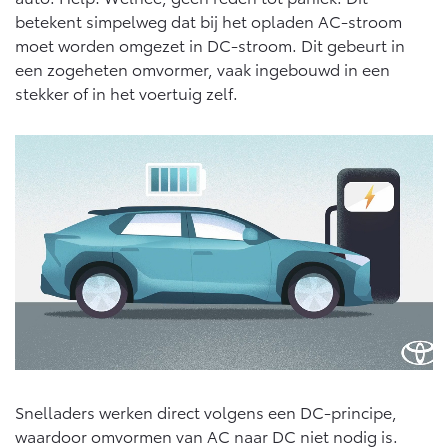
betekent simpelweg dat bij het opladen AC-stroom
moet worden omgezet in DC-stroom. Dit gebeurt in
een zogeheten omvormer, vaak ingebouwd in een
stekker of in het voertuig zelf.
Snelladers werken direct volgens een DC-principe,
waardoor omvormen van AC naar DC niet nodig is.