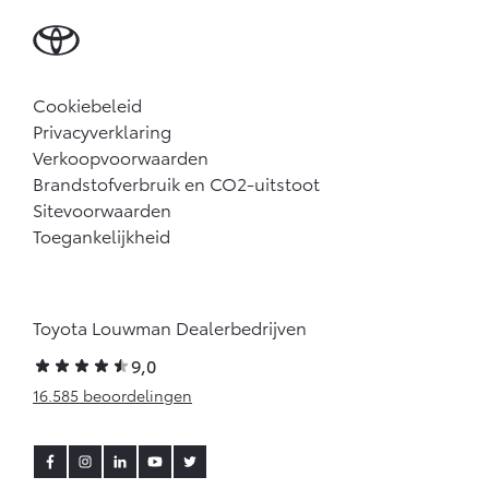
Cookiebeleid
Privacyverklaring
Verkoopvoorwaarden
Brandstofverbruik en CO2-uitstoot
Sitevoorwaarden
Toegankelijkheid
Toyota Louwman Dealerbedrijven
9,0
16.585 beoordelingen