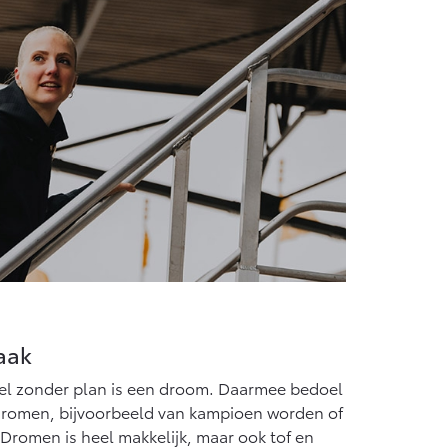
aak
oel zonder plan is een droom. Daarmee bedoel
dromen, bijvoorbeeld van kampioen worden of
 Dromen is heel makkelijk, maar ook tof en