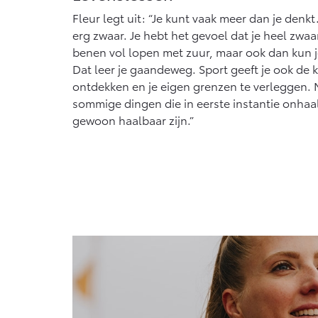
Fleur legt uit: “Je kunt vaak meer dan je denkt
erg zwaar. Je hebt het gevoel dat je heel zwaar
benen vol lopen met zuur, maar ook dan kun j
Dat leer je gaandeweg. Sport geeft je ook de 
ontdekken en je eigen grenzen te verleggen. M
sommige dingen die in eerste instantie onhaalb
gewoon haalbaar zijn.”