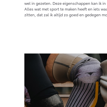
wel in gezeten. Deze eigenschappen kan ik in m
Alles wat met sport te maken heeft en iets wa
zitten, dat zal ik altijd zo goed en gedegen m