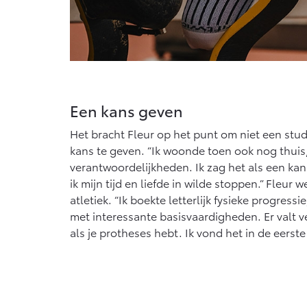
Een kans geven
Het bracht Fleur op het punt om niet een stud
kans te geven. “Ik woonde toen ook nog thuis
verantwoordelijkheden. Ik zag het als een kans
ik mijn tijd en liefde in wilde stoppen.” Fleur
atletiek. “Ik boekte letterlijk fysieke progressi
met interessante basisvaardigheden. Er valt ve
als je protheses hebt. Ik vond het in de eerste