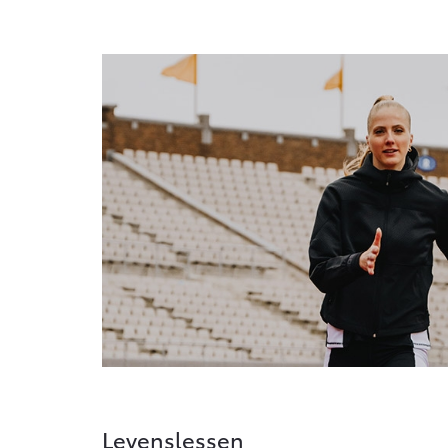
Levenslessen