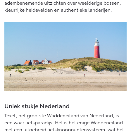
adembenemende uitzichten over weelderige bossen,
kleurrijke heidevelden en authentieke landerijen.
Uniek stukje Nederland
Texel, het grootste Waddeneiland van Nederland, is
een waar fietsparadijs. Het is het enige Waddeneiland
met een uitgebreid fietsknooppuntensysteem, wat het