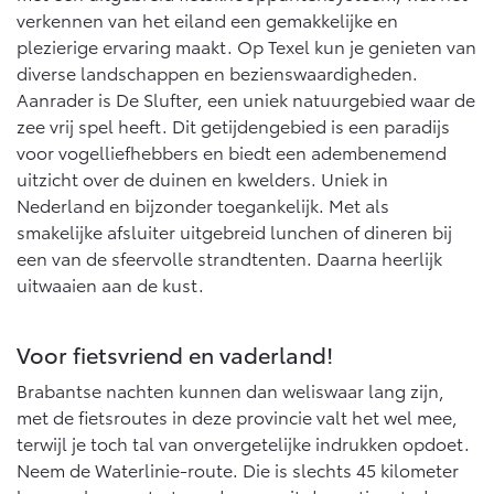
verkennen van het eiland een gemakkelijke en
plezierige ervaring maakt. Op Texel kun je genieten van
diverse landschappen en bezienswaardigheden.
Aanrader is De Slufter, een uniek natuurgebied waar de
zee vrij spel heeft. Dit getijdengebied is een paradijs
voor vogelliefhebbers en biedt een adembenemend
uitzicht over de duinen en kwelders. Uniek in
Nederland en bijzonder toegankelijk. Met als
smakelijke afsluiter uitgebreid lunchen of dineren bij
een van de sfeervolle strandtenten. Daarna heerlijk
uitwaaien aan de kust.
Voor fietsvriend en vaderland!
Brabantse nachten kunnen dan weliswaar lang zijn,
met de fietsroutes in deze provincie valt het wel mee,
terwijl je toch tal van onvergetelijke indrukken opdoet.
Neem de Waterlinie-route. Die is slechts 45 kilometer