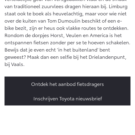
van traditioneel zuurvlees dragen hieraan bij. Limburg
staat ook te boek als heuvelachtig, maar voor wie niet
over de kuiten van Tom Dumoulin beschikt of een e-
bike bezit, zijn er heus ook vlakke routes te ontdekken.
Rondom de dorpjes Horst, Veulen en America is het
ontspannen fietsen zonder per se te hoeven schakelen.
Bewijs dat je even echt ‘in het buitenland’ bent
geweest? Maak dan een selfie bij het Drielandenpunt,
bij Vaals.
Ontdek het aanbod fietsdragers
Inschrijven Toyota nieuwsbrief