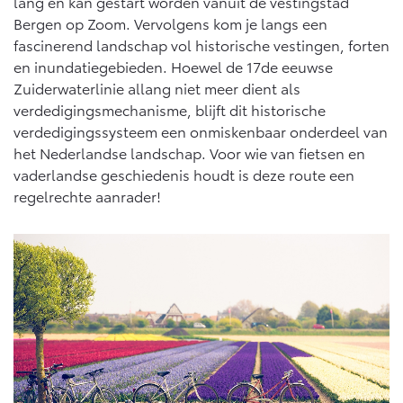
lang en kan gestart worden vanuit de vestingstad
Bergen op Zoom. Vervolgens kom je langs een
fascinerend landschap vol historische vestingen, forten
en inundatiegebieden. Hoewel de 17de eeuwse
Zuiderwaterlinie allang niet meer dient als
verdedigingsmechanisme, blijft dit historische
verdedigingssysteem een onmiskenbaar onderdeel van
het Nederlandse landschap. Voor wie van fietsen en
vaderlandse geschiedenis houdt is deze route een
regelrechte aanrader!